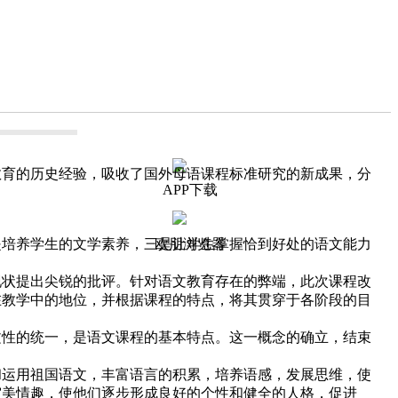
育的历史经验，吸收了国外母语课程标准研究的新成果，分
APP下载
欧朋浏览器
培养学生的文学素养，三是让学生掌握恰到好处的语文能力
状提出尖锐的批评。针对语文教育存在的弊端，此次课程改
在教学中的地位，并根据课程的特点，将其贯穿于各阶段的目
性的统一，是语文课程的基本特点。这一概念的确立，结束
运用祖国语文，丰富语言的积累，培养语感，发展思维，使
审美情趣，使他们逐步形成良好的个性和健全的人格，促进